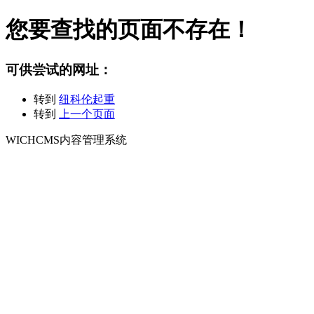
您要查找的页面不存在！
可供尝试的网址：
转到
纽科伦起重
转到
上一个页面
WICHCMS内容管理系统