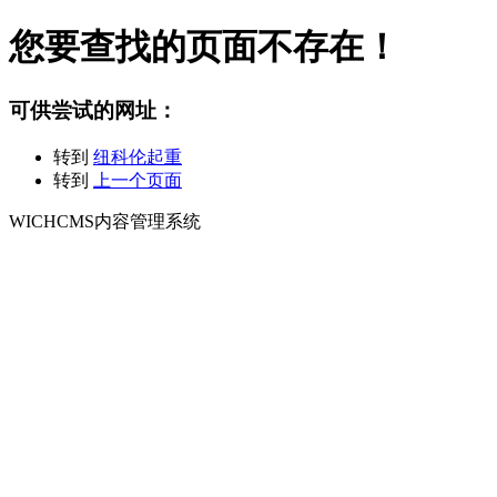
您要查找的页面不存在！
可供尝试的网址：
转到
纽科伦起重
转到
上一个页面
WICHCMS内容管理系统