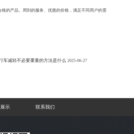
合格的产品、周到的服务、优惠的价格，满足不同用户的需
行车减轻不必要重量的方法是什么
2025-06-27
例展示
联系我们