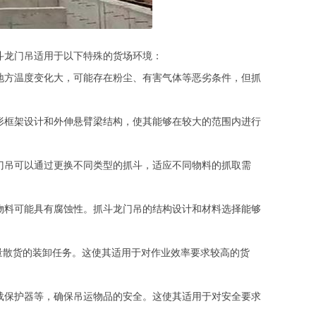
斗龙门吊适用于以下特殊的货场环境：
方温度变化大，可能存在粉尘、有害气体等恶劣条件，但抓
框架设计和外伸悬臂梁结构，使其能够在较大的范围内进行
吊可以通过更换不同类型的抓斗，适应不同物料的抓取需
料可能具有腐蚀性。抓斗龙门吊的结构设计和材料选择能够
量散货的装卸任务。这使其适用于对作业效率要求较高的货
保护器等，确保吊运物品的安全。这使其适用于对安全要求