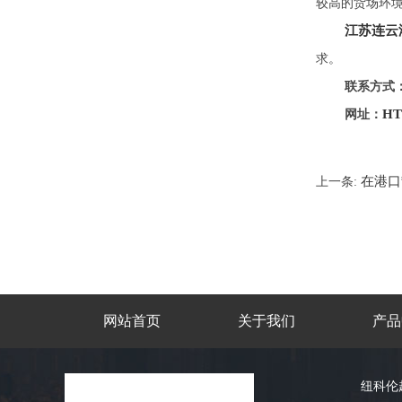
较高的货场环
江苏连云
求。
联系方式：张
HT
网址：
在港口
上一条:
网站首页
关于我们
产品
纽科伦