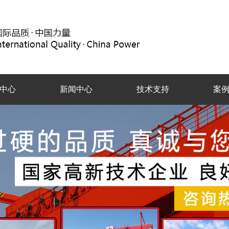
中心
新闻中心
技术支持
案