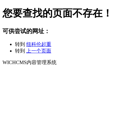
您要查找的页面不存在！
可供尝试的网址：
转到
纽科伦起重
转到
上一个页面
WICHCMS内容管理系统