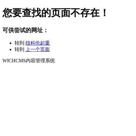
您要查找的页面不存在！
可供尝试的网址：
转到
纽科伦起重
转到
上一个页面
WICHCMS内容管理系统