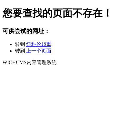
您要查找的页面不存在！
可供尝试的网址：
转到
纽科伦起重
转到
上一个页面
WICHCMS内容管理系统